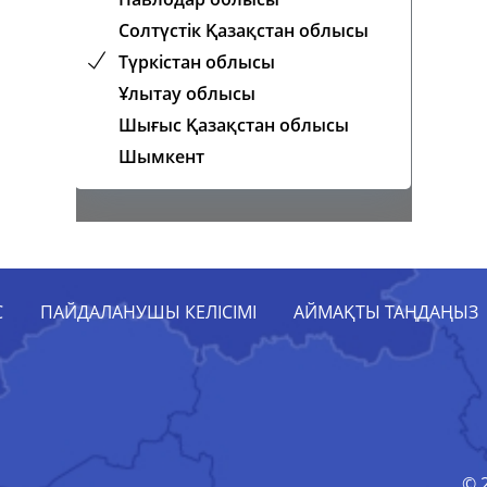
Солтүстік Қазақстан облысы
Түркістан облысы
Ұлытау облысы
Шығыс Қазақстан облысы
Шымкент
С
ПАЙДАЛАНУШЫ КЕЛІСІМІ
АЙМАҚТЫ ТАҢДАҢЫЗ
© 